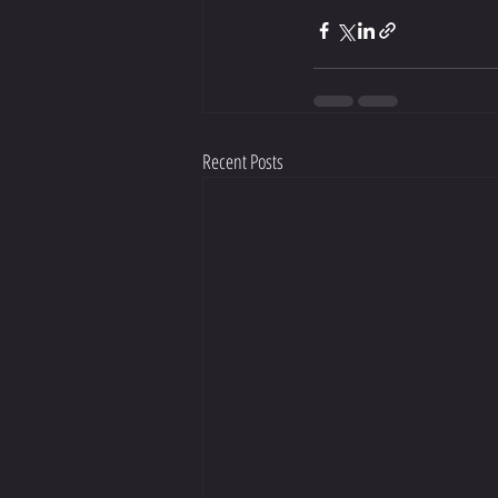
Recent Posts