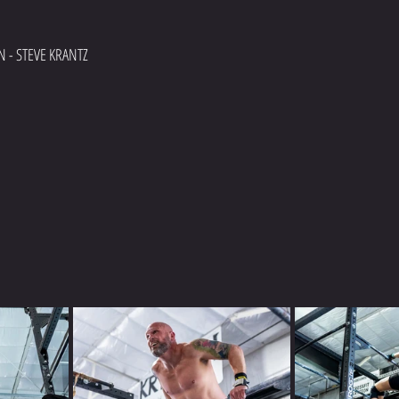
 - STEVE KRANTZ